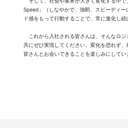
そして、社会や業界が大きく変化する中で、私た
Speed」（しなやかで、強靭、スピーデ
ド感をもって行動することで、常に進化し続
これから入社される皆さんは、そんなロジネ
共にぜひ実現してください。変化を恐れず、
皆さんとお会いできることを楽しみにしてい