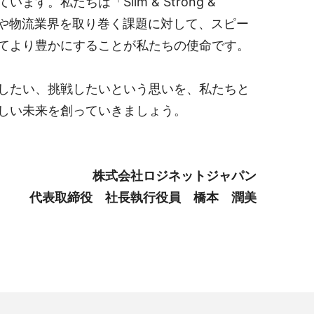
たちは「Slim & Strong &
ズや物流業界を取り巻く課題に対して、スピー
てより豊かにすることが私たちの使命です。
したい、挑戦したいという思いを、私たちと
しい未来を創っていきましょう。
株式会社ロジネットジャパン
代表取締役 社長執行役員 橋本 潤美