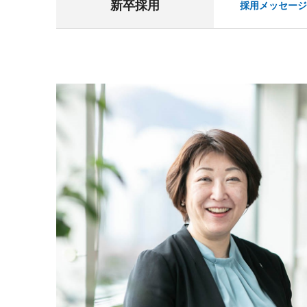
新卒採用
採用メッセージ