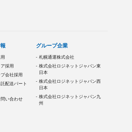
情報
グループ企業
採用
札幌通運株式会社
リア採用
株式会社ロジネットジャパン東
日本
ープ会社採用
株式会社ロジネットジャパン西
委託配送パート
日本
株式会社ロジネットジャパン九
お問い合わせ
州