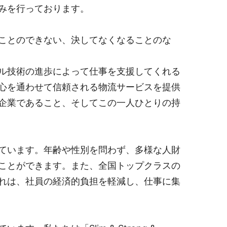
組みを行っております。
ことのできない、決してなくなることのな
ル技術の進歩によって仕事を支援してくれる
心を通わせて信頼される物流サービスを提供
企業であること、そしてこの一人ひとりの持
ています。年齢や性別を問わず、多様な人財
ことができます。また、全国トップクラスの
れは、社員の経済的負担を軽減し、仕事に集