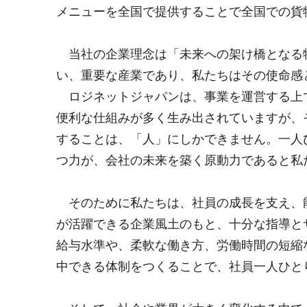
メニューを全国で提供することで全国での貨
当社の企業理念は「未来への架け橋となる物
い、重要な産業であり、私たちはその使命感
ロジネットジャパンは、事業を運営する上で
便利な仕組みが多く生み出されていますが、
することは、「人」にしかできません。一人
つ力が、会社の未来を築く原動力であると私
そのために私たちは、社員の成長を支え、能
が活躍できる企業風土のもと、十分な指導と
給与水準や、柔軟な働き方、労働時間の短縮
中できる体制をつくることで、社員一人ひと