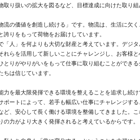
物取り扱いの拡大を図るなど、目標達成に向けた取り
流の価値を創造し続ける」です。物流は、生活に欠く
と誇りをもって荷物をお届けしています。
「人」を何よりも大切な財産と考えています。デジタ
それらを活用して新しいことにチャレンジし、お客様と
ひとりがやりがいをもって仕事に取り組むことができる
たちは信じています。
力を最大限発揮できる環境を整えることを追求し続け
サポートによって、若手も幅広い仕事にチャレンジする
など、安心して長く働ける環境を整備してきました。こ
りの力がより大きく発揮されると考えているからです。