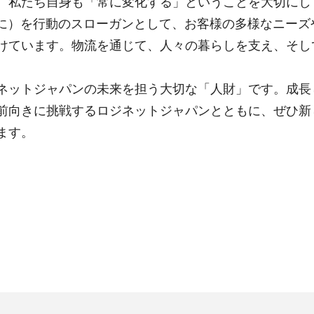
ち自身も「常に変化する」ということを大切にしています。私
ィーに）を行動のスローガンとして、お客様の多様なニー
けています。物流を通じて、人々の暮らしを支え、そし
ットジャパンの未来を担う大切な「人財」です。成長
前向きに挑戦するロジネットジャパンとともに、ぜひ新
ます。