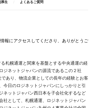
利厚生
よくあるご質問
用情報にアクセスしてくださり、ありがとうご
する札幌通運と関東を基盤とする中央通運の経
ロジネットジャパンの源流であるこの２社
会社であり、物流企業としての長年の経験とお客
、今日のロジネットジャパンにしっかりと引
ジネットジャパン西日本を子会社化するなど
会社として、札幌通運、ロジネットジャパン
ロジネットジャパン九州の４事業会社で全国