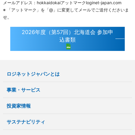
メールアドレス：hokkaidokaiアットマークloginet-japan.com
※ 「アットマーク」を「@」に変更してメールでご送付くださいま
せ。
2026年度（第57回）北海道会 参加申
込書類
ロジネットジャパンとは
事業・サービス
投資家情報
サステナビリティ