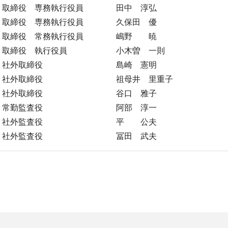
取締役 専務執行役員 田中 淳弘
取締役 専務執行役員 久保田 優
取締役 常務執行役員 嶋野 暁
取締役 執行役員 小木曽 一則
社外取締役 島崎 憲明
社外取締役 祖母井 里重子
社外取締役 谷口 雅子
常勤監査役 阿部 淳一
社外監査役 平 公夫
社外監査役 冨田 武夫