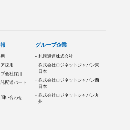
情報
グループ企業
採用
札幌通運株式会社
リア採用
株式会社ロジネットジャパン東
日本
ープ会社採用
株式会社ロジネットジャパン西
委託配送パート
日本
株式会社ロジネットジャパン九
お問い合わせ
州