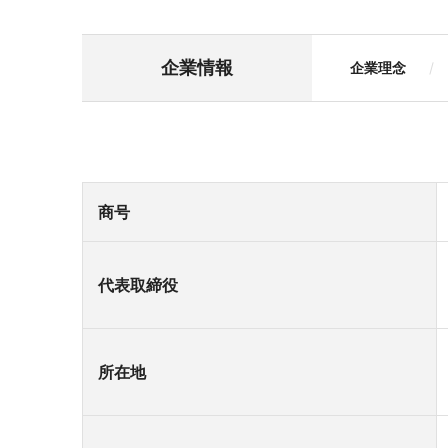
企業情報
企業理念
商号
代表取締役
所在地