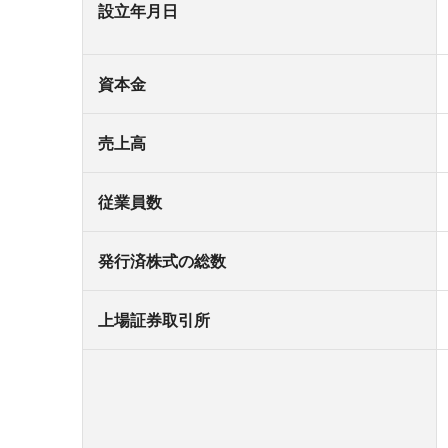
設立年月日
資本金
売上高
従業員数
発行済株式の総数
上場証券取引所