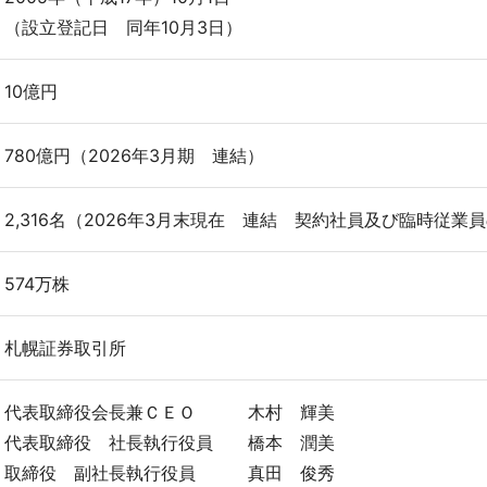
（設立登記日 同年10月3日）
10億円
780億円（2026年3月期 連結）
2,316名（2026年3月末現在 連結 契約社員及び臨時従業
574万株
札幌証券取引所
代表取締役会長兼ＣＥＯ 木村 輝美
代表取締役 社長執行役員 橋本 潤美
取締役 副社長執行役員 真田 俊秀