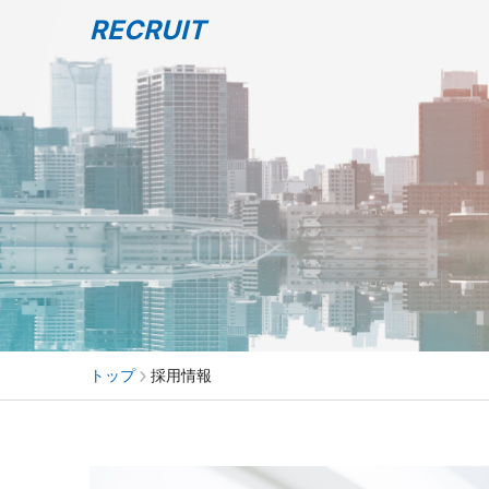
RECRUIT
トップ
採用情報