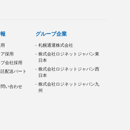
情報
グループ企業
採用
札幌通運株式会社
リア採用
株式会社ロジネットジャパン東
日本
ープ会社採用
株式会社ロジネットジャパン西
委託配送パート
日本
株式会社ロジネットジャパン九
お問い合わせ
州