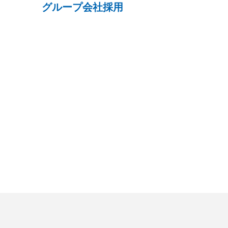
グループ会社採用