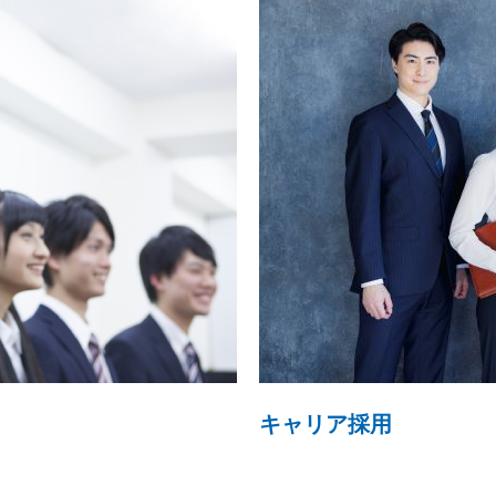
キャリア採用