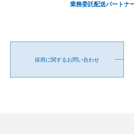
業務委託配送パートナ
採用に関するお問い合わせ