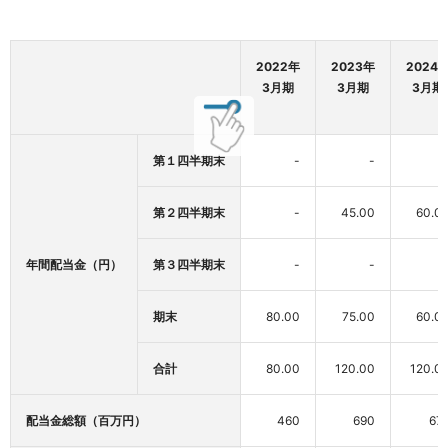
2022年
2023年
2024
3月期
3月期
3月期
第１四半期末
-
-
第２四半期末
-
45.00
60.0
年間配当金（円）
第３四半期末
-
-
期末
80.00
75.00
60.0
合計
80.00
120.00
120.0
配当金総額（百万円）
460
690
67