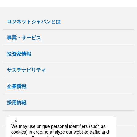
ロジネットジャパンとは
事業・サービス
投資家情報
サステナビリティ
企業情報
採用情報
グループ企業
CM・動画情報