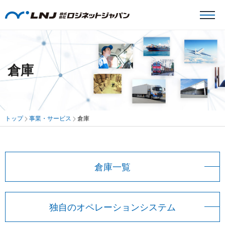
倉庫
トップ
事業・サービス
倉庫
倉庫一覧
独自のオペレーションシステム